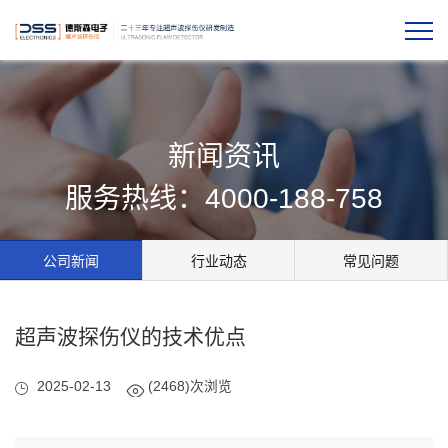
新闻资讯
服务热线：4000-188-758
公司新闻
行业动态
常见问题
超声波探伤仪的技术优点
2025-02-13
(2468)次浏览