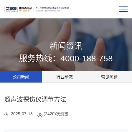
新闻资讯
服务热线：4000-188-758
公司新闻
行业动态
常见问题
超声波探伤仪调节方法
2025-07-18
(2420)次浏览