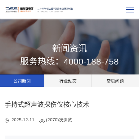
新闻资讯
服务热线：4000-188-758
公司新闻
行业动态
常见问题
手持式超声波探伤仪核心技术
2025-12-11
(2070)次浏览