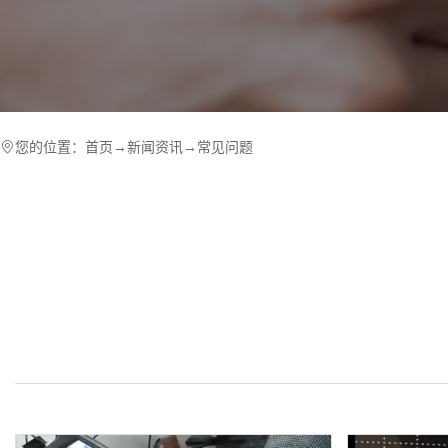
您的位置：
首页
→
新闻资讯
→
常见问题