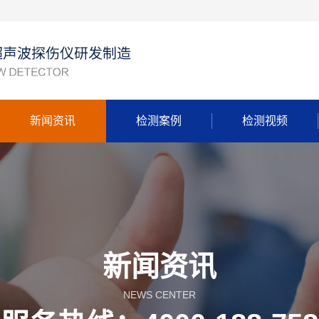
新闻资讯
检测案例
检测视频
新闻资讯
NEWS CENTER