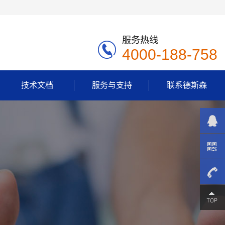
服务热线
4000-188-758
技术文档
服务与支持
联系德斯森
4000-
188-