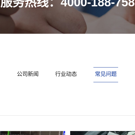
服务热线：4000-188-758
公司新闻
行业动态
常见问题