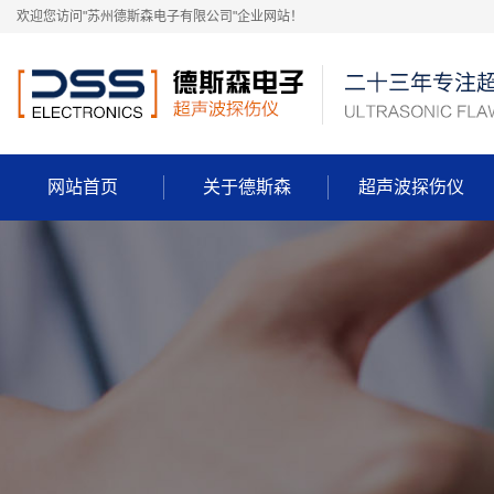
欢迎您访问"苏州德斯森电子有限公司"企业网站！
网站首页
关于德斯森
超声波探伤仪