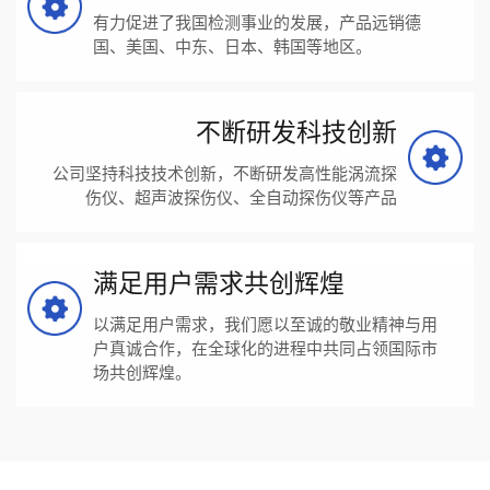
有力促进了我国检测事业的发展，产品远销德
国、美国、中东、日本、韩国等地区。
不断研发科技创新
公司坚持科技技术创新，不断研发高性能涡流探
伤仪、超声波探伤仪、全自动探伤仪等产品
满足用户需求共创辉煌
以满足用户需求，我们愿以至诚的敬业精神与用
户真诚合作，在全球化的进程中共同占领国际市
场共创辉煌。