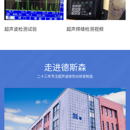
超声波检测试验
超声焊缝检测视频
走进德斯森
二十三年专注超声波探伤仪研发制造