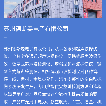
苏州德斯森电子有限公司
苏州德斯森电子有限公司，从事各系列超声波探伤
仪、
全数字多通道超声波探伤仪、便携式超声波探伤
仪、数字式超声波检测仪、增强型超声波探伤仪、微
型台式超声检测仪、相控阵超声波检测仪
对各种管、
棒、线、板材、金属零部件、汽车零部件的全自动探
伤系统研发生产，为用户提供完整地检测方法和流程
以满足用户对产品质量快速全数检测提高质量的要
求，产品广泛用于电力、航空航天、军工、冶金、机