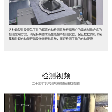
各种异型件及特殊工件的超声自动检测系统根据用户的需求制作合适的
检测应用方案，满足特殊要求高性能超声检测仪器，保证数据的及时采
集和处理自动爬行器及激光跟踪系统，保证检测工作的自动便捷
检测视频
二十三年专注超声波探伤仪研发制造