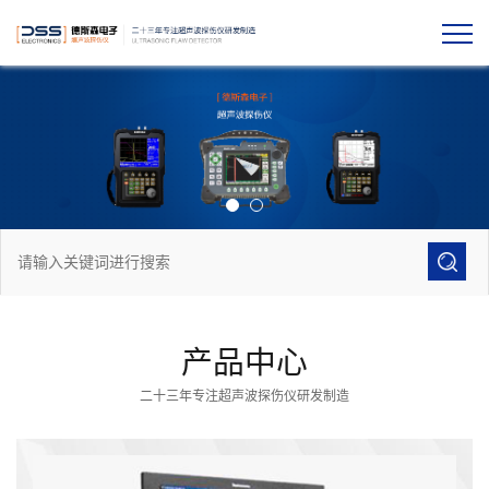
产品中心
二十三年专注超声波探伤仪研发制造