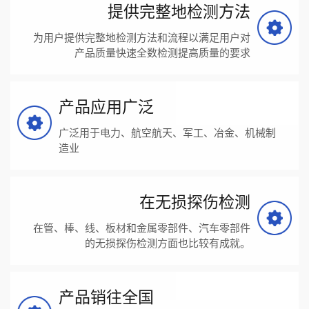
提供完整地检测方法
为用户提供完整地检测方法和流程以满足用户对
产品质量快速全数检测提高质量的要求
产品应用广泛
广泛用于电力、航空航天、军工、冶金、机械制
造业
在无损探伤检测
在管、棒、线、板材和金属零部件、汽车零部件
的无损探伤检测方面也比较有成就。
产品销往全国