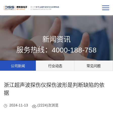
新闻资讯
服务热线：4000-188-758
公司新闻
行业动态
常见问题
浙江超声波探伤仪探伤波形是判断缺陷的依
据
2024-11-13
(2224)次浏览