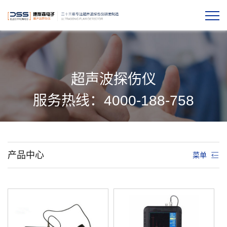
超声波探伤仪
服务热线：4000-188-758
产品中心
菜单