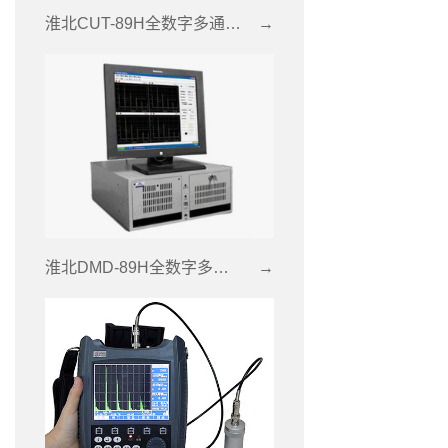
淮北CUT-89H全数字多通道超声波探伤仪
→
淮北DMD-89H全数字多通道超声波探伤仪
→