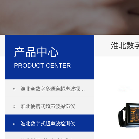
淮北数
产品中心
PRODUCT CENTER

淮北全数字多通道超声波探伤仪

淮北便携式超声波探伤仪

淮北数字式超声波检测仪