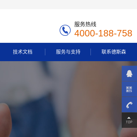
服务热线
4000-188-758
技术文档
服务与支持
联系德斯森
4000-
188-