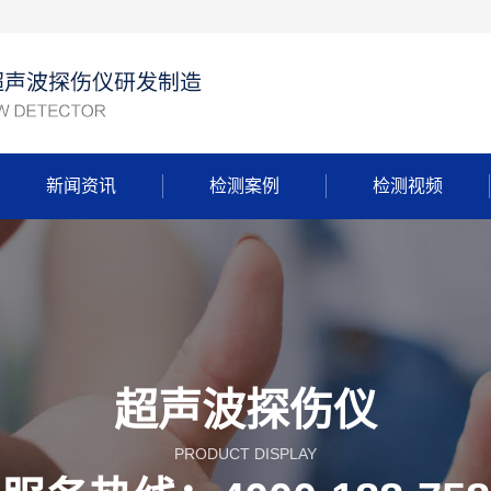
新闻资讯
检测案例
检测视频
超声波探伤仪
PRODUCT DISPLAY