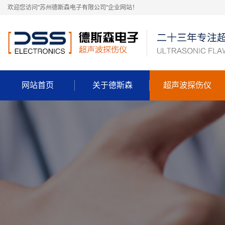
欢迎您访问"苏州德斯森电子有限公司"企业网站！
网站首页
关于德斯森
超声波探伤仪