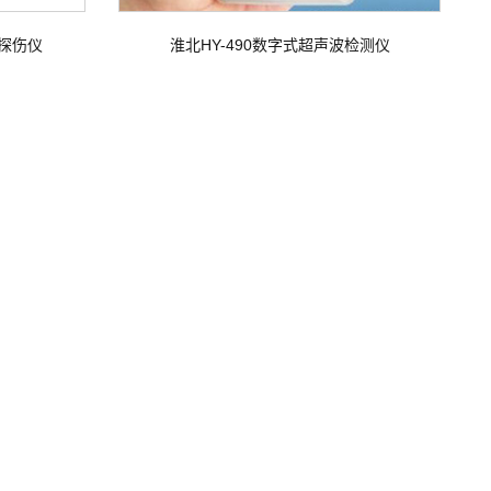
波探伤仪
淮北HY-490数字式超声波检测仪