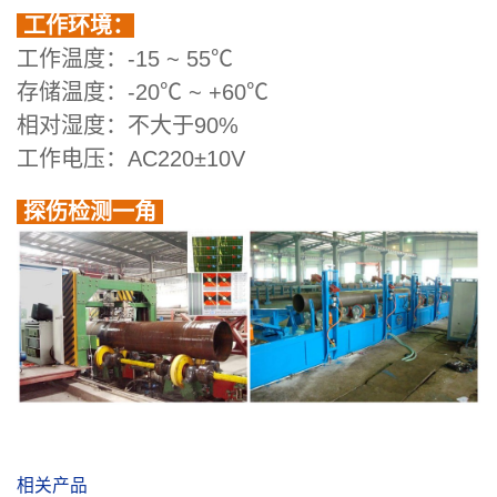
工作环境：
工作温度：-15 ~ 55℃
存储温度：-20℃ ~ +60℃
相对湿度：不大于90%
工作电压：AC220±10V
探伤检测一角
相关产品