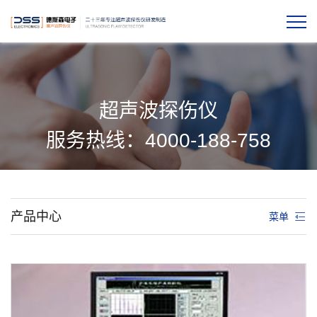
超声波探伤仪
服务热线：4000-188-758
产品中心
菜单