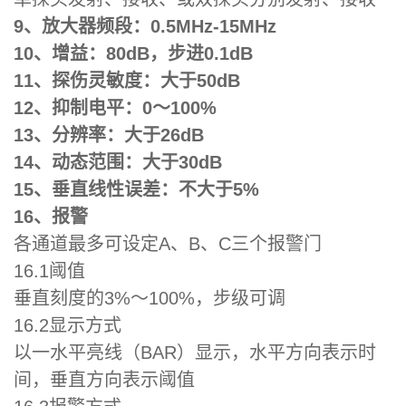
9、放大器频段：0.5MHz-15MHz
10、增益：80dB，步进0.1dB
11、探伤灵敏度：大于50dB
12、抑制电平：0～100%
13、分辨率：大于26dB
14、动态范围：大于30dB
15、垂直线性误差：不大于5%
16、报警
各通道最多可设定A、B、C三个报警门
16.1阈值
垂直刻度的3%～100%，步级可调
16.2显示方式
以一水平亮线（BAR）显示，水平方向表示时
间，垂直方向表示阈值