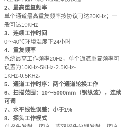
2、最高重复频率
单个通道最高重复频率按协议可达20KHz；一
般可达10KHz
3、连续工作时间
0～40℃环境温度下24小时
4、重复频率
系统最高工作频率20Hz，单个通道重复频率可
设置为10KHz-5KHz-2.5KHz-
1KHz-0.5KHz。
5、通道工作时序：
两个通道轮换工作
6、扫描范围：10～5000mm（钢纵波），连续
可调
7、水平线性误差：小于1%
8、探头工作模式
单探头发射、接收、或双探头分别发射、接收