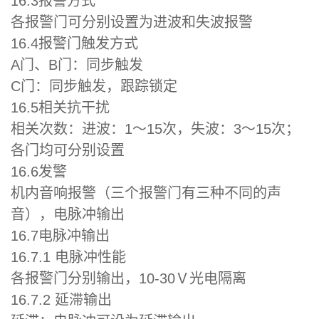
16.3报警方式
各报警门可分别设置为进波和失波报警
16.4报警门触发方式
A门、B门：同步触发
C门：同步触发，跟踪锁定
16.5相关抗干扰
相关次数：进波：1～15次，失波：3～15次；
各门均可分别设置
16.6发警
机内音响报警（三个报警门有三种不同的声
音），电脉冲输出
16.7电脉冲输出
16.7.1 电脉冲性能
各报警门分别输出，10-30Ｖ光电隔离
16.7.2 延滞输出