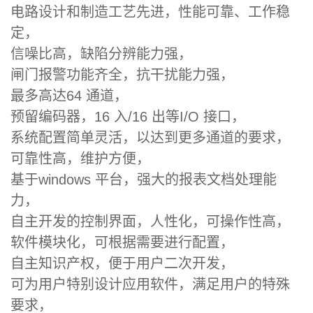
电路设计和制造工艺先进，性能可靠、工作稳
定，
信噪比高，缺陷分辨能力强，
闸门报警功能齐全，抗干扰能力强，
最多高达64 通道，
预留编码器，16 入/16 出等I/O 接口，
系统配置简单灵活，以达到更多通道的要求，
可靠性高，维护方便，
基于windows 平台，强大的报表文档处理能
力，
自主开发的控制界面，人性化，可操作性高，
软件模块化，可根据需要进行配置，
自主知识产权，便于用户二次开发，
可为用户特别设计应用软件，满足用户的特殊
要求，