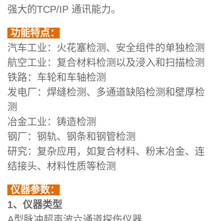
强大的TCP/IP 通讯能力。
功能特点：
汽车工业：火花塞检测、安全组件的单独检测
航空工业：复合材料检测以及浸入和扫描检测
铁路：车轮和车轴检测
发电厂：焊缝检测、多通道缺陷检测和壁厚检
测
冶金工业：铸造检测
钢厂：钢轨、钢条和钢管检测
研究：复杂应用，如复合材料、粉末冶金、连
结接头、材料性质等检测
仪器参数：
1、仪器类型
A型脉冲超声波六通道探伤仪器