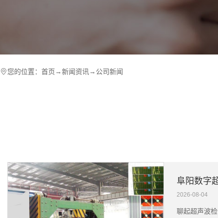
您的位置：
首页
→
新闻资讯
→
公司新闻
2026-08-04
聊起超声波检