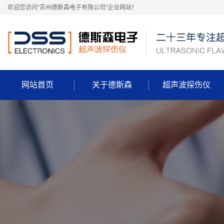
欢迎您访问"苏州德斯森电子有限公司"企业网站！
网站首页
关于德斯森
超声波探伤仪