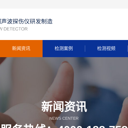
新闻资讯
检测案例
检测视频
新闻资讯
NEWS CENTER