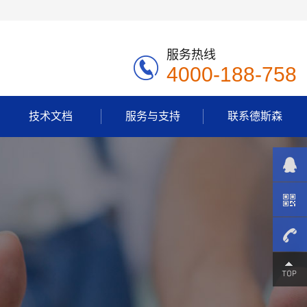
服务热线
4000-188-758
技术文档
服务与支持
联系德斯森
4000-
188-