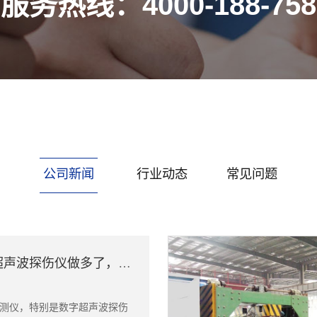
服务热线：4000-188-758
公司新闻
行业动态
常见问题
阜阳数字超声波探伤仪做多了，我改变了这个看法
测仪，特别是数字超声波探伤