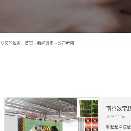
您的位置：
首页
→
新闻资讯
→
公司新闻
2026-08-04
聊起超声波检