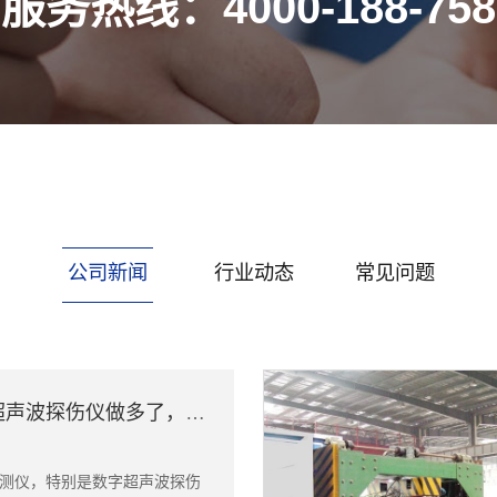
服务热线：4000-188-758
公司新闻
行业动态
常见问题
南京数字超声波探伤仪做多了，我改变了这个看法
测仪，特别是数字超声波探伤