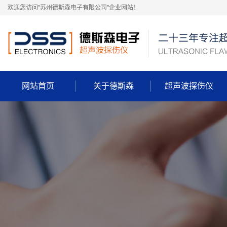
欢迎您访问"苏州德斯森电子有限公司"企业网站！
网站首页
关于德斯森
超声波探伤仪