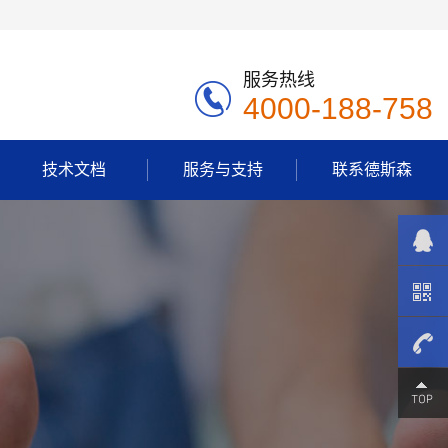
服务热线
4000-188-758
技术文档
服务与支持
联系德斯森
4000-
188-