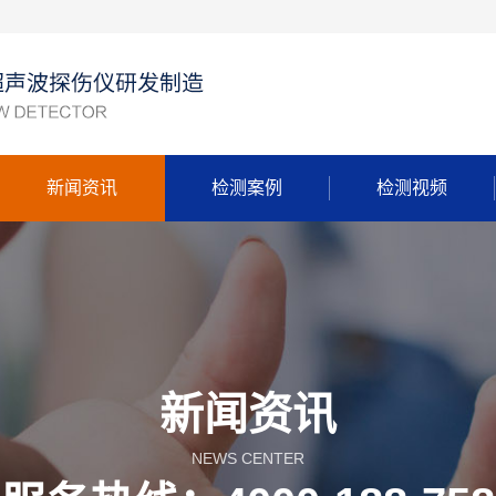
新闻资讯
检测案例
检测视频
新闻资讯
NEWS CENTER