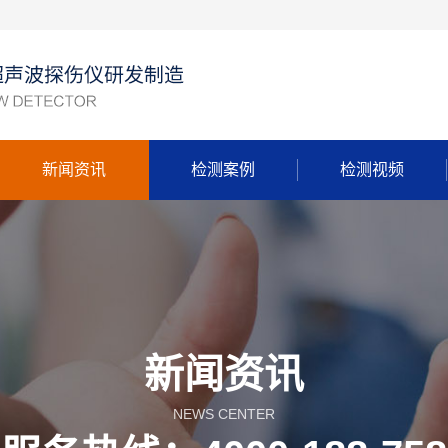
新闻资讯
检测案例
检测视频
新闻资讯
NEWS CENTER