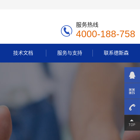
服务热线
4000-188-758
技术文档
服务与支持
联系德斯森
4000-
188-