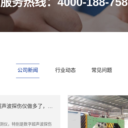
服务热线：4000-188-758
公司新闻
行业动态
常见问题
无锡数字超声波探伤仪做多了，我改变了这个看法
测仪，特别是数字超声波探伤