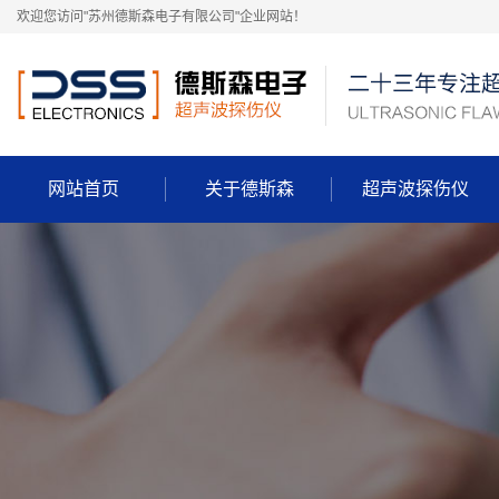
欢迎您访问"苏州德斯森电子有限公司"企业网站！
网站首页
关于德斯森
超声波探伤仪