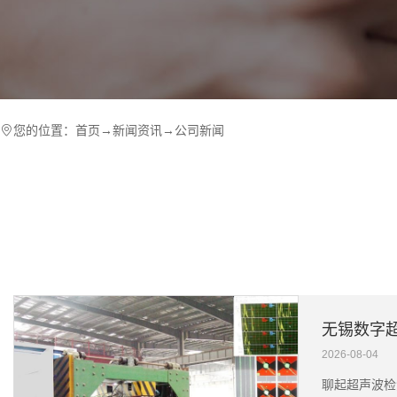
您的位置：
首页
→
新闻资讯
→
公司新闻
2026-08-04
聊起超声波检