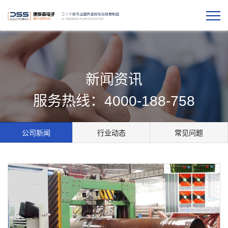
新闻资讯
服务热线：4000-188-758
公司新闻
行业动态
常见问题