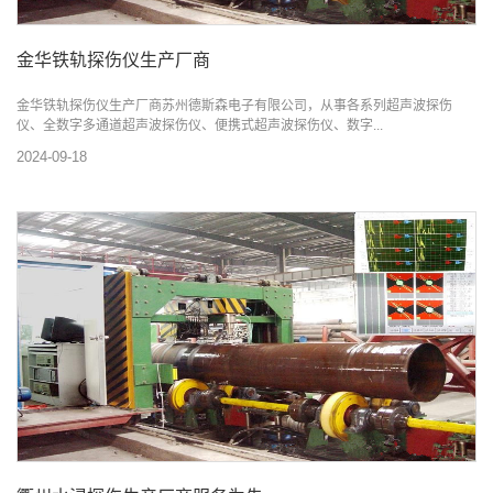
金华铁轨探伤仪生产厂商
金华铁轨探伤仪生产厂商苏州德斯森电子有限公司，从事各系列超声波探伤
仪、全数字多通道超声波探伤仪、便携式超声波探伤仪、数字...
2024-09-18