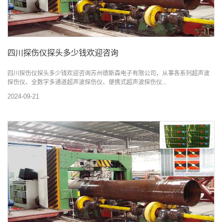
四川探伤仪探头多少钱欢迎咨询
四川探伤仪探头多少钱欢迎咨询苏州德斯森电子有限公司，从事各系列超声波
探伤仪、全数字多通道超声波探伤仪、便携式超声波探伤仪...
2024-09-21