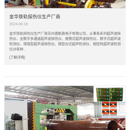
金华铁轨探伤仪生产厂商
2024-09-18
金华铁轨探伤仪生产厂商苏州德斯森电子有限公司，从事各系列超声波探
伤仪、全数字多通道超声波探伤仪、便携式超声波探伤仪、数字式超声波
检测仪、增强型超声波探伤仪、微型台式超声检测仪、相控阵超声波检测
仪对各种...
[了解详情]