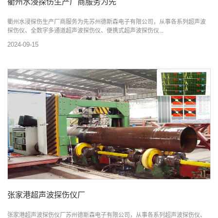
衢州水浸探伤生产厂商服务为先
衢州水浸探伤生产厂商服务为先苏州德斯森电子有限公司，从事各系列超声波
探伤仪、全数字多通道超声波探伤仪、便携式超声波探伤仪...
2024-09-15
张家港超声波探伤仪厂
张家港超声波探伤仪厂苏州德斯森电子有限公司，从事各系列超声波探伤仪、