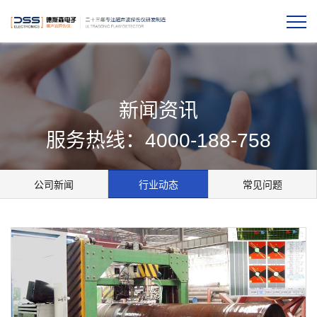
新闻资讯
服务热线：4000-188-758
公司新闻
行业动态
常见问题