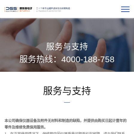
服务与支持
服务热线：4000-188-758
服务与支持
本公司确保仪器设备及附件无材料和制造的缺陷，并提供由购买日起计壹年的
零件及维修免费保用服务。