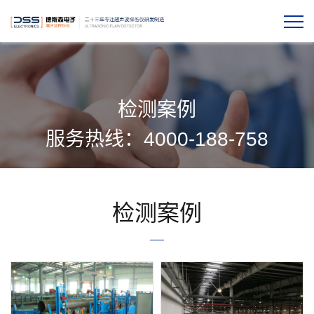
检测案例
服务热线：4000-188-758
检测案例