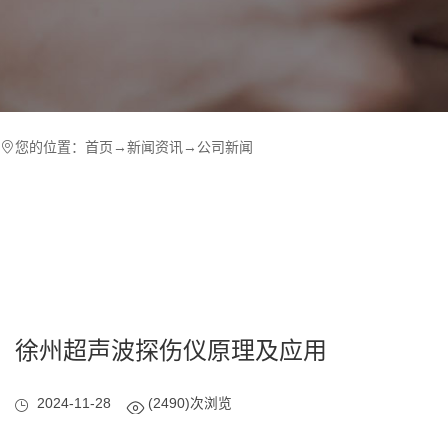
您的位置：
首页
→
新闻资讯
→
公司新闻
徐州超声波探伤仪原理及应用
2024-11-28
(2490)次浏览