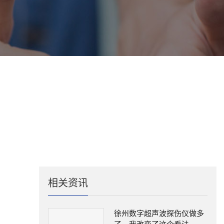
758
相关资讯
徐州数字超声波探伤仪做多