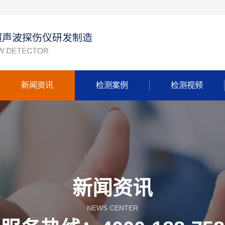
新闻资讯
检测案例
检测视频
新闻资讯
NEWS CENTER