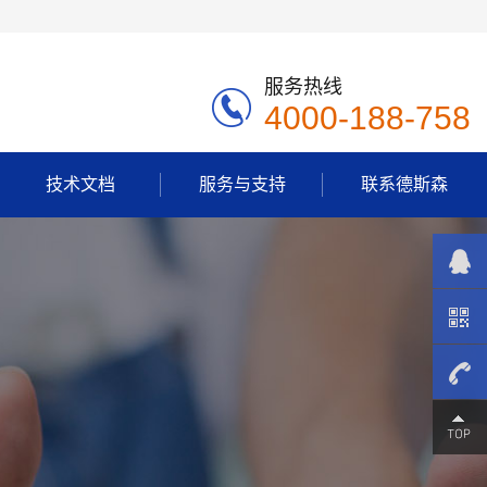
服务热线
4000-188-758
技术文档
服务与支持
联系德斯森
4000-
188-