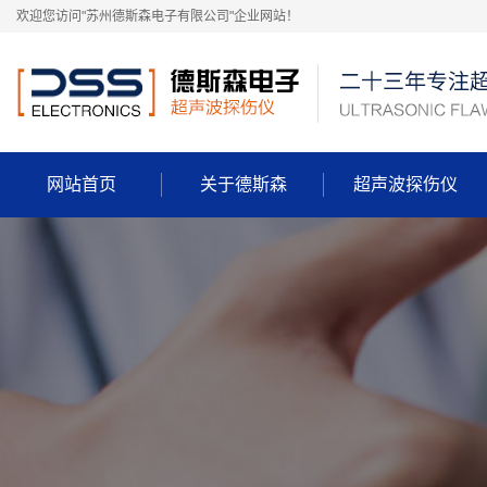
欢迎您访问"苏州德斯森电子有限公司"企业网站！
网站首页
关于德斯森
超声波探伤仪