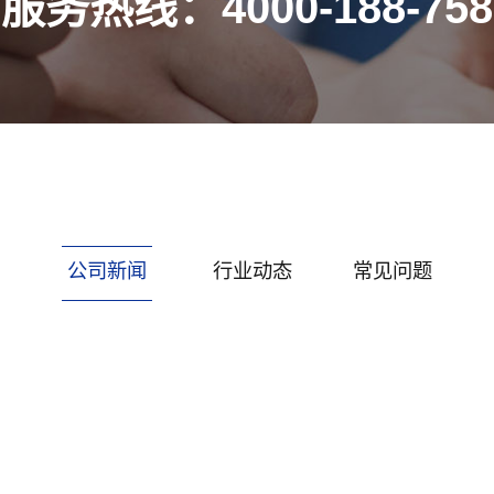
服务热线：4000-188-758
公司新闻
行业动态
常见问题