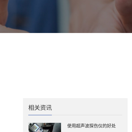
758
相关资讯
使用超声波探伤仪的好处