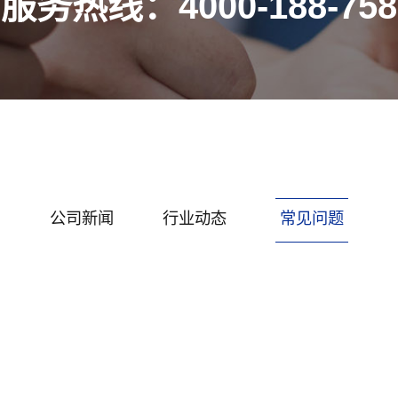
服务热线：4000-188-758
公司新闻
行业动态
常见问题