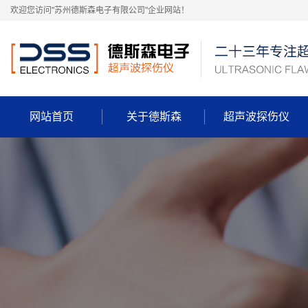
欢迎您访问"苏州德斯森电子有限公司"企业网站！
网站首页
关于德斯森
超声波探伤仪