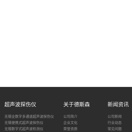
超声波探伤仪
关于德斯森
新闻资讯
无锡全数字多通道超声波探伤仪
公司简介
公司新闻
无锡便携式超声波探伤仪
企业文化
行业动态
无锡数字式超声波检测仪
荣誉资质
常见问题