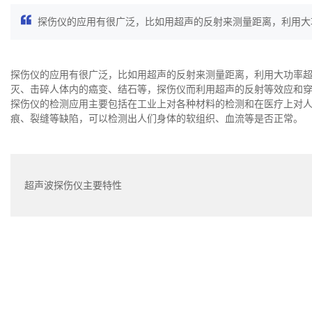
探伤仪的应用有很广泛，比如用超声的反射来测量距离，利用大功
探伤仪的应用有很广泛，比如用超声的反射来测量距离，利用大功率超
灭、击碎人体内的癌变、结石等，探伤仪而利用超声的反射等效应和
探伤仪的检测应用主要包括在工业上对各种材料的检测和在医疗上对
痕、裂缝等缺陷，可以检测出人们身体的软组织、血流等是否正常。
超声波探伤仪主要特性