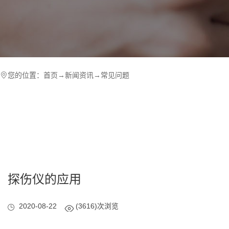
您的位置：
首页
→
新闻资讯
→
常见问题
探伤仪的应用
2020-08-22
(3616)次浏览