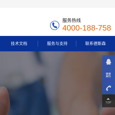
服务热线
4000-188-758
技术文档
服务与支持
联系德斯森
4000-
188-