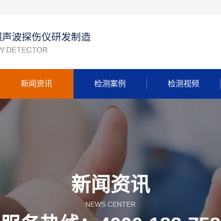
新闻资讯
检测案例
检测视频
新闻资讯
NEWS CENTER